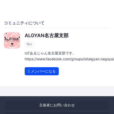
コミュニティについて
ALGYAN名古屋支部
12人
IoTあるじゃん名古屋支部です。
https://www.facebook.com/groups/iotalgyan.nagoya
メンバーになる
主催者にお問い合わせ