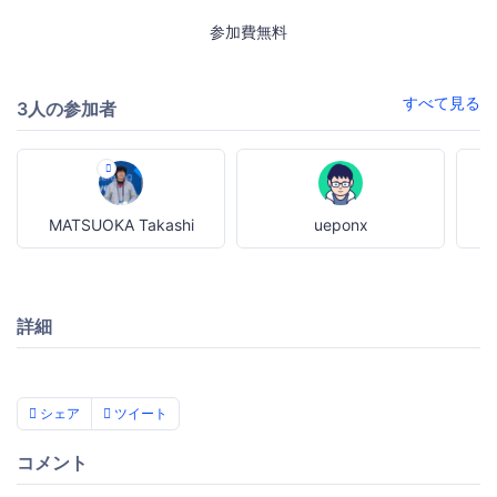
参加費無料
すべて見る
3人の参加者
MATSUOKA Takashi
ueponx
詳細
シェア
ツイート
コメント