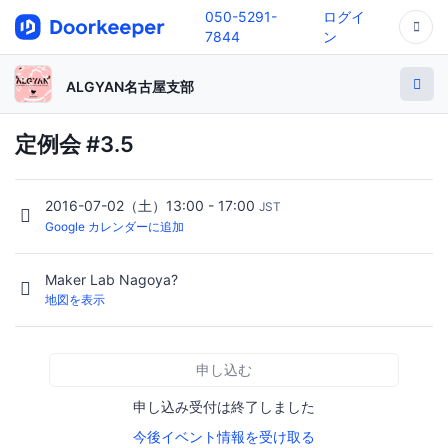
050-5291-
ログイ
7844
ン
ALGYAN名古屋支部
定例会 #3.5
2016-07-02（土）13:00 - 17:00
JST
Google カレンダーに追加
Maker Lab Nagoya?
地図を表示
申し込む
申し込み受付は終了しました
今後イベント情報を受け取る