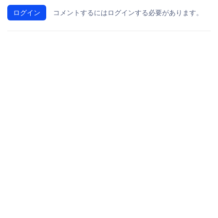
ログイン
コメントするにはログインする必要があります。